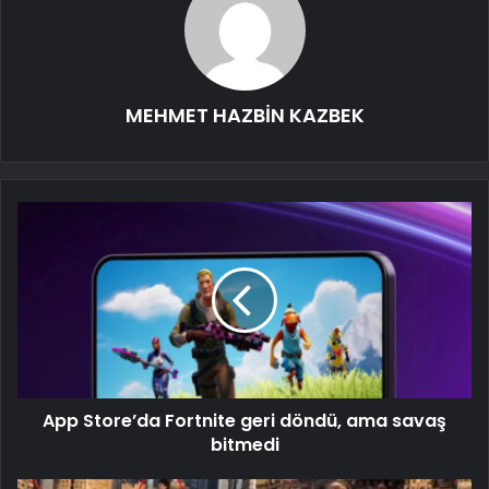
MEHMET HAZBİN KAZBEK
App Store’da Fortnite geri döndü, ama savaş
bitmedi