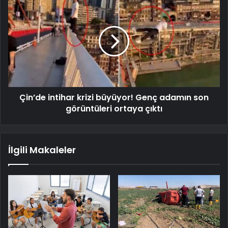
Çin’de intihar krizi büyüyor! Genç adamın son
görüntüleri ortaya çıktı
İlgili Makaleler