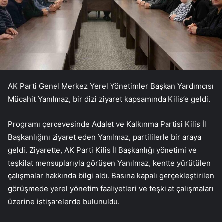
AK Parti Genel Merkez Yerel Yönetimler Başkan Yardımcısı
Mücahit Yanılmaz, bir dizi ziyaret kapsamında Kilis’e geldi.
Programı çerçevesinde Adalet ve Kalkınma Partisi Kilis İl
Başkanlığını ziyaret eden Yanılmaz, partililerle bir araya
geldi. Ziyarette, AK Parti Kilis İl Başkanlığı yönetimi ve
teşkilat mensuplarıyla görüşen Yanılmaz, kentte yürütülen
çalışmalar hakkında bilgi aldı. Basına kapalı gerçekleştirilen
görüşmede yerel yönetim faaliyetleri ve teşkilat çalışmaları
üzerine istişarelerde bulunuldu.